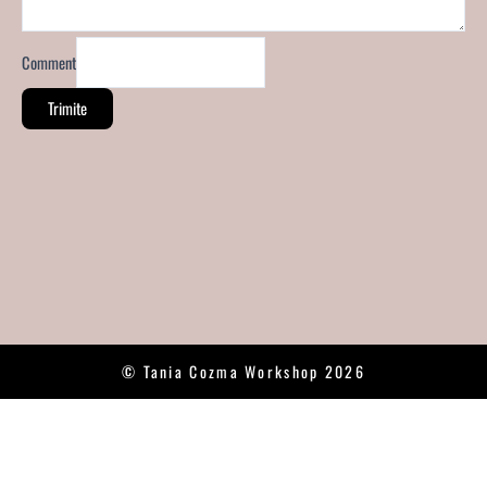
Comment
Trimite
© Tania Cozma Workshop 2026