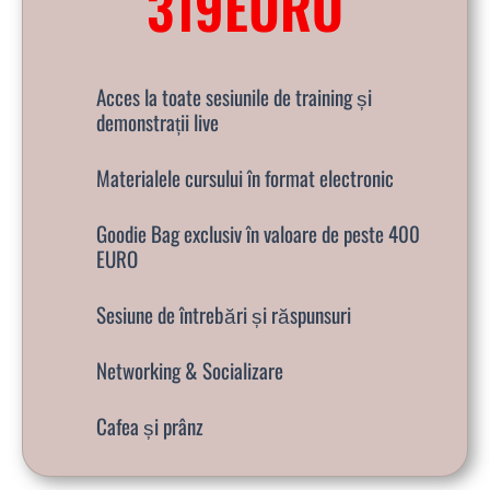
319EURO
Acces la toate sesiunile de training și
demonstrații live
Materialele cursului în format electronic
Goodie Bag exclusiv în valoare de peste 400
EURO
Sesiune de întrebări și răspunsuri
Networking & Socializare
Cafea și prânz