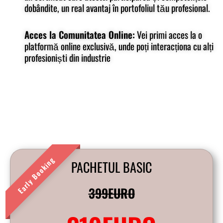
dobândite, un real avantaj în portofoliul tău profesional.
Acces la Comunitatea Online:
Vei primi acces la o
platformă online exclusivă, unde poți interacționa cu alți
profesioniști din industrie
PACHETUL BASIC
a
399EURO