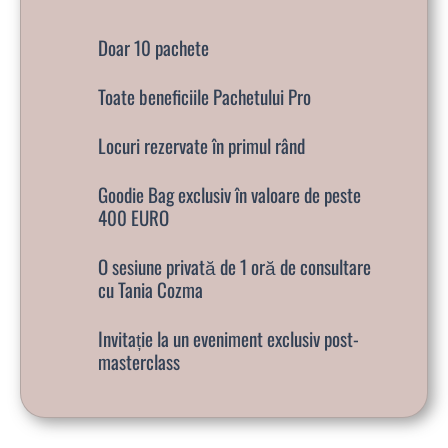
Doar 10 pachete
Toate beneficiile Pachetului Pro
Locuri rezervate în primul rând
Goodie Bag exclusiv în valoare de peste
400 EURO
O sesiune privată de 1 oră de consultare
cu Tania Cozma
Invitație la un eveniment exclusiv post-
masterclass