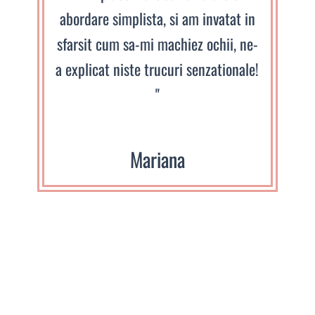
abordare simplista, si am invatat in
sfarsit cum sa-mi machiez ochii, ne-
a explicat niste trucuri senzationale!
"
Mariana