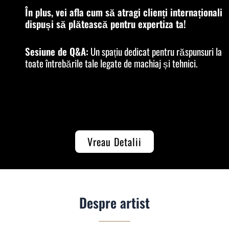
În plus, vei afla cum să atragi clienți internaționali
dispuși să plătească pentru expertiza ta!
Sesiune de Q&A:
Un spațiu dedicat pentru răspunsuri la
toate întrebările tale legate de machiaj și tehnici.
Vreau Detalii
Despre artist