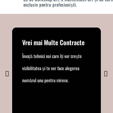
exclusiv pentru profesioniști.
Vrei mai Multe Contracte
Învață tehnici noi care îți vor crește
vizibilitatea și te vor face alegerea
numărul unu pentru mirese.